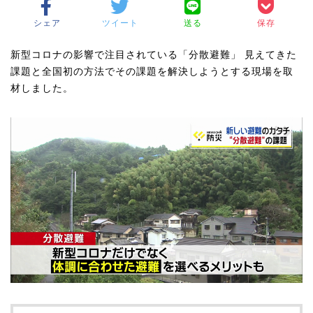
シェア
ツイート
送る
保存
新型コロナの影響で注目されている「分散避難」 見えてきた
課題と全国初の方法でその課題を解決しようとする現場を取
材しました。