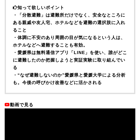
知って欲しいポイント
・「分散避難」は避難所だけでなく、安全なところに
ある親戚や友人宅、ホテルなどを避難の選択肢に入れ
ること
・体調に不安のあり周囲の目が気になるという人は、
ホテルなどへ避難することも有効。
・愛媛県は無料通信アプリ「LINE」を使い、誰がどこ
に避難したのか把握しようと実証実験に取り組んでい
る
・“なぜ避難しないのか”愛媛県と愛媛大学による分析
も。今後の呼びかけ改善などに活かされる
動画で見る